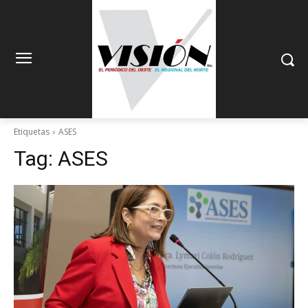
Etiquetas
ASES
Tag:
ASES