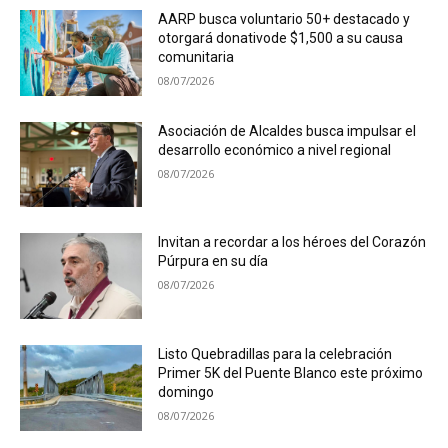
AARP busca voluntario 50+ destacado y
otorgará donativode $1,500 a su causa
comunitaria
08/07/2026
Asociación de Alcaldes busca impulsar el
desarrollo económico a nivel regional
08/07/2026
Invitan a recordar a los héroes del Corazón
Púrpura en su día
08/07/2026
Listo Quebradillas para la celebración
Primer 5K del Puente Blanco este próximo
domingo
08/07/2026