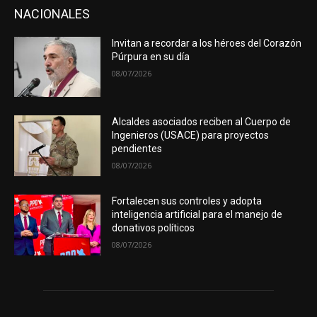
NACIONALES
Invitan a recordar a los héroes del Corazón
Púrpura en su día
08/07/2026
Alcaldes asociados reciben al Cuerpo de
Ingenieros (USACE) para proyectos
pendientes
08/07/2026
Fortalecen sus controles y adopta
inteligencia artificial para el manejo de
donativos políticos
08/07/2026