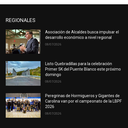
REGIONALES
Asociación de Alcaldes busca impulsar el
desarrollo económico a nivel regional
08/07/2026
Listo Quebradillas para la celebración
Primer 5K del Puente Blanco este próximo
domingo
08/07/2026
Peregrinas de Hormigueros y Gigantes de
Carolina van por el campeonato de la LBPF
2026
08/07/2026