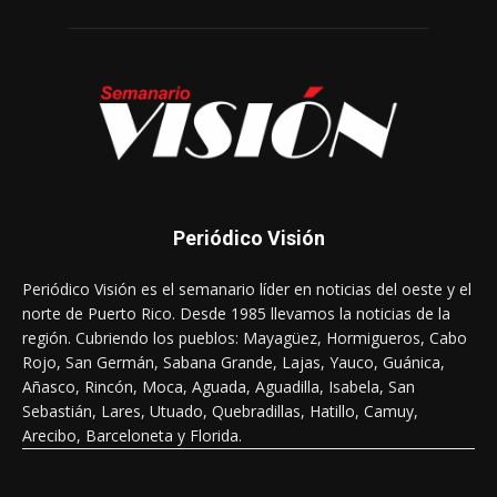
Periódico Visión
Periódico Visión es el semanario líder en noticias del oeste y el
norte de Puerto Rico. Desde 1985 llevamos la noticias de la
región. Cubriendo los pueblos: Mayagüez, Hormigueros, Cabo
Rojo, San Germán, Sabana Grande, Lajas, Yauco, Guánica,
Añasco, Rincón, Moca, Aguada, Aguadilla, Isabela, San
Sebastián, Lares, Utuado, Quebradillas, Hatillo, Camuy,
Arecibo, Barceloneta y Florida.