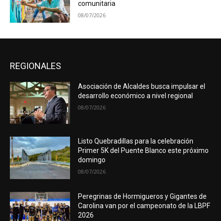
comunitaria
08/07/2026
REGIONALES
Asociación de Alcaldes busca impulsar el
desarrollo económico a nivel regional
08/07/2026
Listo Quebradillas para la celebración
Primer 5K del Puente Blanco este próximo
domingo
08/07/2026
Peregrinas de Hormigueros y Gigantes de
Carolina van por el campeonato de la LBPF
2026