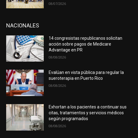
08/07/2026
NACIONALES
14 congresistas republicanos solicitan
acción sobre pagos de Medicare
Advantage en PR
08/08/2026
Evalúan en vista pública para regular la
sueroterapia en Puerto Rico
08/08/2026
Exhortan a los pacientes a continuar sus
citas, tratamientos y servicios médicos
según programados
08/08/2026