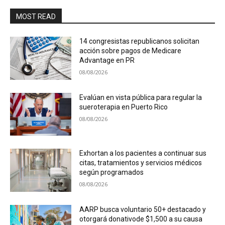
MOST READ
14 congresistas republicanos solicitan
acción sobre pagos de Medicare
Advantage en PR
08/08/2026
Evalúan en vista pública para regular la
sueroterapia en Puerto Rico
08/08/2026
Exhortan a los pacientes a continuar sus
citas, tratamientos y servicios médicos
según programados
08/08/2026
AARP busca voluntario 50+ destacado y
otorgará donativode $1,500 a su causa