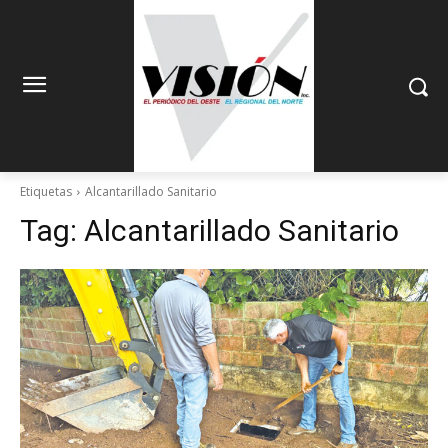
Etiquetas
Alcantarillado Sanitario
Tag:
Alcantarillado Sanitario