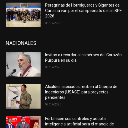
Peregrinas de Hormigueros y Gigantes de
Carolina van por el campeonato de la LBPF
2026
08/07/2026
NACIONALES
Invitan a recordar a los héroes del Corazón
Púrpura en su día
08/07/2026
Alcaldes asociados reciben al Cuerpo de
Ingenieros (USACE) para proyectos
pendientes
08/07/2026
Fortalecen sus controles y adopta
inteligencia artificial para el manejo de