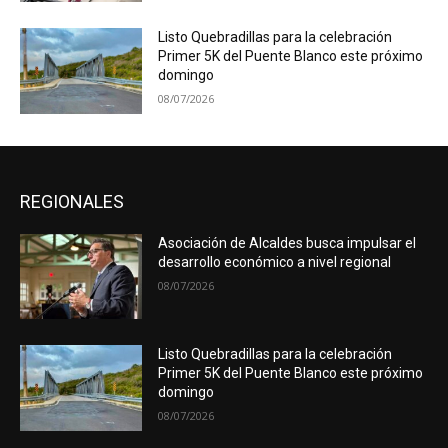
Listo Quebradillas para la celebración
Primer 5K del Puente Blanco este próximo
domingo
08/07/2026
REGIONALES
Asociación de Alcaldes busca impulsar el
desarrollo económico a nivel regional
08/07/2026
Listo Quebradillas para la celebración
Primer 5K del Puente Blanco este próximo
domingo
08/07/2026