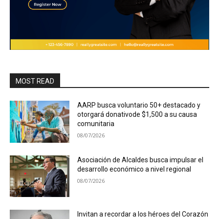
MOST READ
AARP busca voluntario 50+ destacado y
otorgará donativode $1,500 a su causa
comunitaria
08/07/2026
Asociación de Alcaldes busca impulsar el
desarrollo económico a nivel regional
08/07/2026
Invitan a recordar a los héroes del Corazón