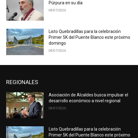
Púrpura en su día
08/07/2026
Listo Quebradillas para la celebración
Primer 5K del Puente Blanco este próximo
domingo
08/07/2026
REGIONALES
Asociación de Alcaldes busca impulsar el
desarrollo económico a nivel regional
08/07/2026
Listo Quebradillas para la celebración
Primer 5K del Puente Blanco este próximo