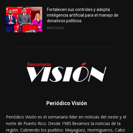
Fortalecen sus controles y adopta
inteligencia artificial para el manejo de
donativos políticos
08/07/2026
Periódico Visión
Periódico Visión es el semanario líder en noticias del oeste y el
norte de Puerto Rico. Desde 1985 llevamos la noticias de la
región. Cubriendo los pueblos: Mayagüez, Hormigueros, Cabo