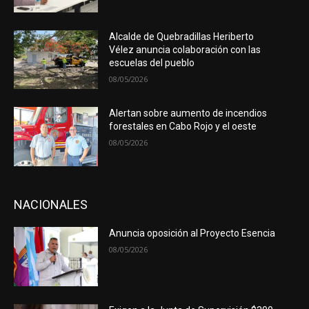
Alcalde de Quebradillas Heriberto
Vélez anuncia colaboración con las
escuelas del pueblo
08/05/2026
Alertan sobre aumento de incendios
forestales en Cabo Rojo y el oeste
08/05/2026
NACIONALES
Anuncia oposición al Proyecto Esencia
08/05/2026