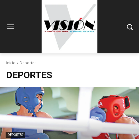
Inicio
Deportes
DEPORTES
DEPORTES